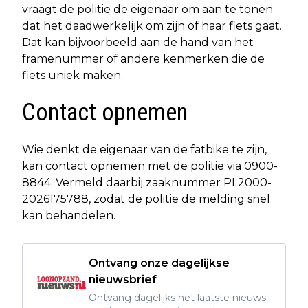
vraagt de politie de eigenaar om aan te tonen
dat het daadwerkelijk om zijn of haar fiets gaat.
Dat kan bijvoorbeeld aan de hand van het
framenummer of andere kenmerken die de
fiets uniek maken.
Contact opnemen
Wie denkt de eigenaar van de fatbike te zijn,
kan contact opnemen met de politie via 0900-
8844. Vermeld daarbij zaaknummer PL2000-
2026175788, zodat de politie de melding snel
kan behandelen.
Ontvang onze dagelijkse
nieuwsbrief
Ontvang dagelijks het laatste nieuws