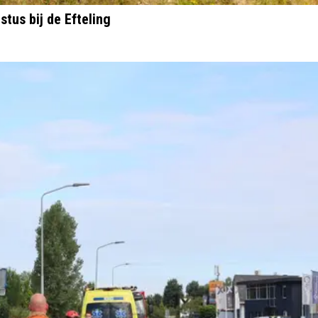
stus bij de Efteling