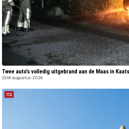
Twee auto’s volledig uitgebrand aan de Maas in Kaat
08 augustus 2026
112