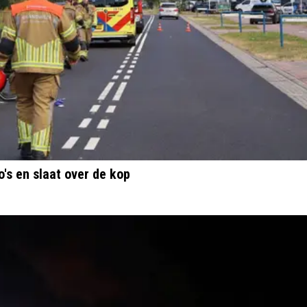
's en slaat over de kop