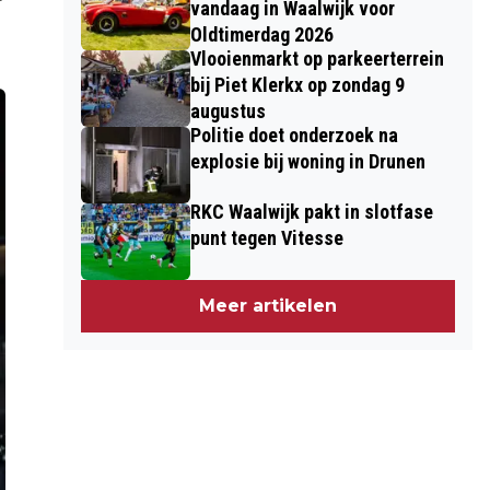
vandaag in Waalwijk voor
Oldtimerdag 2026
Vlooienmarkt op parkeerterrein
bij Piet Klerkx op zondag 9
augustus
Politie doet onderzoek na
explosie bij woning in Drunen
RKC Waalwijk pakt in slotfase
punt tegen Vitesse
Meer artikelen