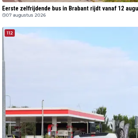
Eerste zelfrijdende bus in Brabant rijdt vanaf 12 augu
07 augustus 2026
112