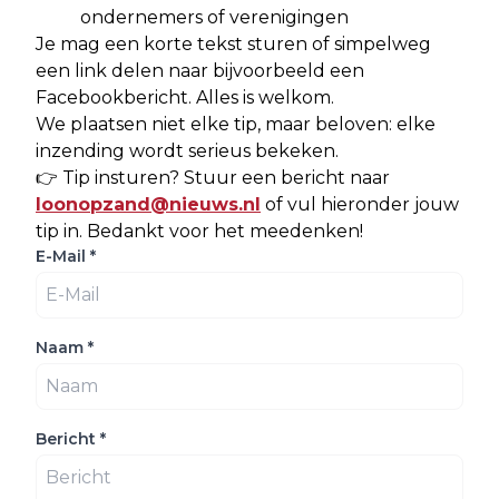
ondernemers of verenigingen
Je mag een korte tekst sturen of simpelweg
een link delen naar bijvoorbeeld een
Facebookbericht. Alles is welkom.
We plaatsen niet elke tip, maar beloven: elke
inzending wordt serieus bekeken.
👉 Tip insturen? Stuur een bericht naar
loonopzand@nieuws.nl
of vul hieronder jouw
tip in. Bedankt voor het meedenken!
E-Mail
*
Naam
*
Bericht
*