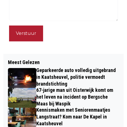
Verstuur
Meest Gelezen
Geparkeerde auto volledig uitgebrand
in Kaatsheuvel, politie vermoedt
brandstichting
67-jarige man uit Oisterwijk komt om
het leven na incident op Bergsche
Maas bij Waspik
Kennismaken met Seniorenmaatjes
Langstraat? Kom naar De Kapel in
Kaatsheuvel