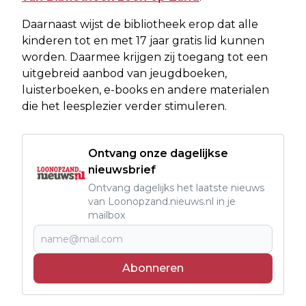
Daarnaast wijst de bibliotheek erop dat alle
kinderen tot en met 17 jaar gratis lid kunnen
worden. Daarmee krijgen zij toegang tot een
uitgebreid aanbod van jeugdboeken,
luisterboeken, e-books en andere materialen
die het leesplezier verder stimuleren.
Ontvang onze dagelijkse
nieuwsbrief
Ontvang dagelijks het laatste nieuws
van Loonopzand.nieuws.nl in je
mailbox
Abonneren