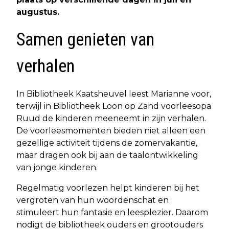
augustus.
Samen genieten van
verhalen
In Bibliotheek Kaatsheuvel leest Marianne voor,
terwijl in Bibliotheek Loon op Zand voorleesopa
Ruud de kinderen meeneemt in zijn verhalen.
De voorleesmomenten bieden niet alleen een
gezellige activiteit tijdens de zomervakantie,
maar dragen ook bij aan de taalontwikkeling
van jonge kinderen.
Regelmatig voorlezen helpt kinderen bij het
vergroten van hun woordenschat en
stimuleert hun fantasie en leesplezier. Daarom
nodigt de bibliotheek ouders en grootouders