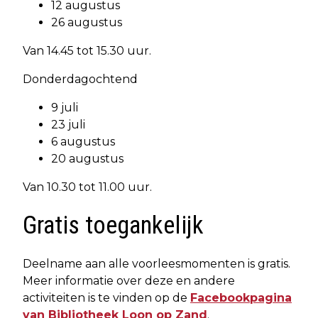
12 augustus
26 augustus
Van 14.45 tot 15.30 uur.
Donderdagochtend
9 juli
23 juli
6 augustus
20 augustus
Van 10.30 tot 11.00 uur.
Gratis toegankelijk
Deelname aan alle voorleesmomenten is gratis.
Meer informatie over deze en andere
activiteiten is te vinden op de
Facebookpagina
van Bibliotheek Loon op Zand
.