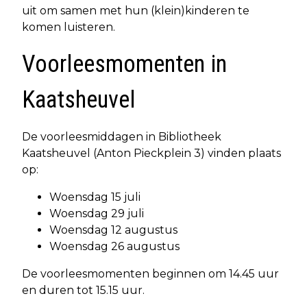
uit om samen met hun (klein)kinderen te
komen luisteren.
Voorleesmomenten in
Kaatsheuvel
De voorleesmiddagen in Bibliotheek
Kaatsheuvel (Anton Pieckplein 3) vinden plaats
op:
Woensdag 15 juli
Woensdag 29 juli
Woensdag 12 augustus
Woensdag 26 augustus
De voorleesmomenten beginnen om 14.45 uur
en duren tot 15.15 uur.