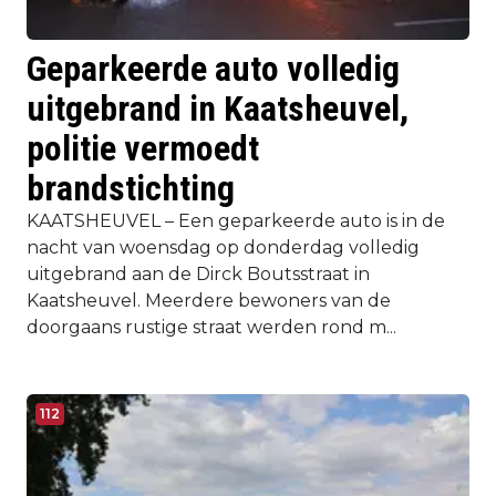
Geparkeerde auto volledig
uitgebrand in Kaatsheuvel,
politie vermoedt
brandstichting
KAATSHEUVEL – Een geparkeerde auto is in de
nacht van woensdag op donderdag volledig
uitgebrand aan de Dirck Boutsstraat in
Kaatsheuvel. Meerdere bewoners van de
doorgaans rustige straat werden rond m...
112