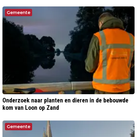
Gemeente
Onderzoek naar planten en dieren in de bebouwde
kom van Loon op Zand
Gemeente