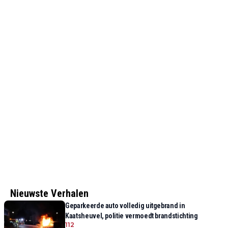
Nieuwste Verhalen
Geparkeerde auto volledig uitgebrand in
Kaatsheuvel, politie vermoedt brandstichting
112