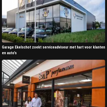
Garage Ekelschot zoekt serviceadviseur met hart voor klanten
en auto's