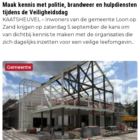
Maak kennis met politie, brandweer en hulpdiensten
tijdens de Veiligheidsdag
KAATSHEUVEL – Inwoners van de gemeente Loon op
Zand krijgen op zaterdag 5 september de kans om
van dichtbij kennis te maken met de organisaties die
zich dagelijks inzetten voor een veilige leefomgevin...
Gemeente