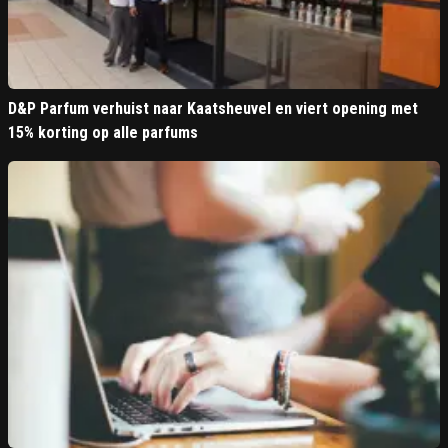
D&P Parfum verhuist naar Kaatsheuvel en viert opening met
15% korting op alle parfums