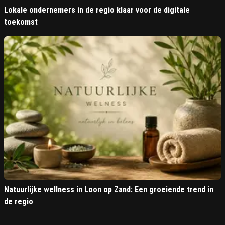
Lokale ondernemers in de regio klaar voor de digitale
toekomst
Natuurlijke wellness in Loon op Zand: Een groeiende trend in
de regio