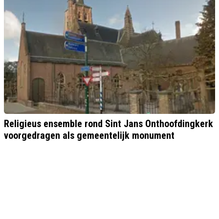
Religieus ensemble rond Sint Jans Onthoofdingkerk
voorgedragen als gemeentelijk monument