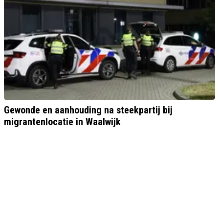
Gewonde en aanhouding na steekpartij bij
migrantenlocatie in Waalwijk