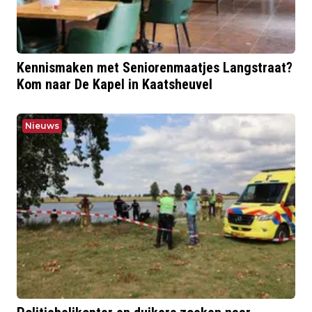
Kennismaken met Seniorenmaatjes Langstraat?
Kom naar De Kapel in Kaatsheuvel
Nieuws