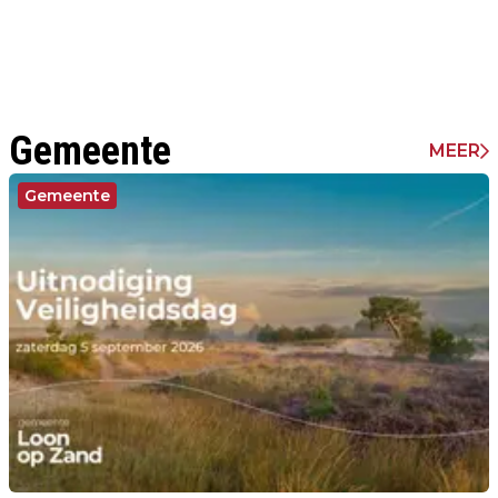
Gemeente
MEER
Gemeente