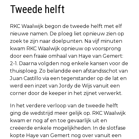
Tweede helft
RKC Waalwijk begon de tweede helft met elf
nieuwe namen. De ploeg liet opnieuw zien op
zoek te zijn naar doelpunten. Na vijf minuten
kwam RKC Waalwijk opnieuw op voorsprong
door een fraaie omhaal van Haye van Gemert:
2-1. Daarna volgden nog enkele kansen voor de
thuisploeg. Zo belandde een afstandsschot van
Juan Castillo via een tegenstander op de lat en
werd een inzet van Jordy de Wijs vanuit een
corner door de keeper in het zijnet verwerkt.
In het verdere verloop van de tweede helft
ging de wedstrijd meer gelijk op. RKC Waalwijk
kwam er nog af en toe gevaarlijk uit en
creëerde enkele mogelijkheden. In de slotfase
kopte Haye van Gemert nog over vanuit een