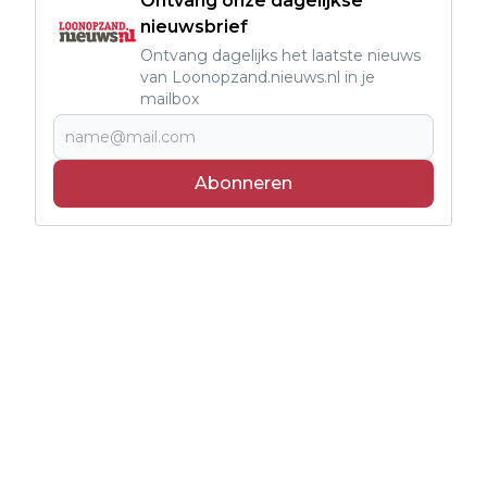
Ontvang onze dagelijkse
nieuwsbrief
Ontvang dagelijks het laatste nieuws
van Loonopzand.nieuws.nl in je
mailbox
Abonneren