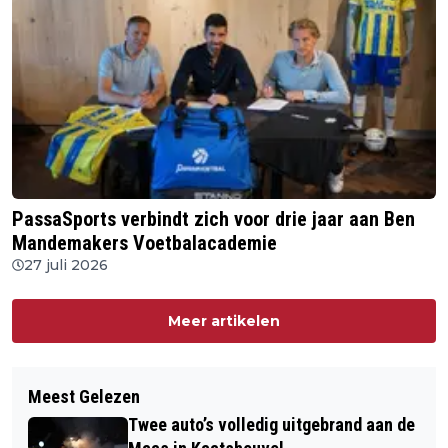
PassaSports verbindt zich voor drie jaar aan Ben
Mandemakers Voetbalacademie
27 juli 2026
Meer artikelen
Meest Gelezen
Twee auto’s volledig uitgebrand aan de