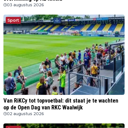
03 augustus 2026
Sport
Van RiKCy tot topvoetbal: dit staat je te wachten
op de Open Dag van RKC Waalwijk
02 augustus 2026