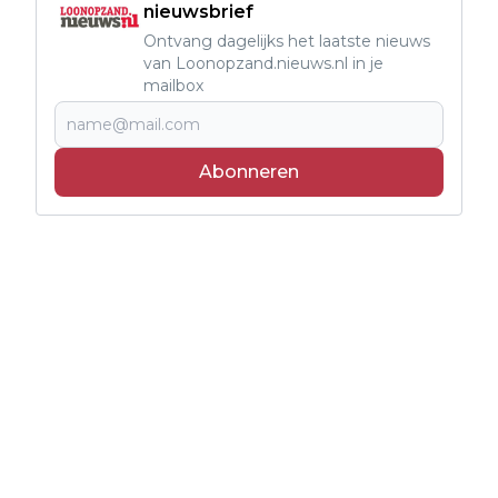
nieuwsbrief
Ontvang dagelijks het laatste nieuws
van Loonopzand.nieuws.nl in je
mailbox
Abonneren