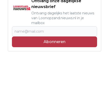
Ontvang onze dagelijkse
nieuwsbrief
Ontvang dagelijks het laatste nieuws
van Loonopzand.nieuws.nl in je
mailbox
Abonneren