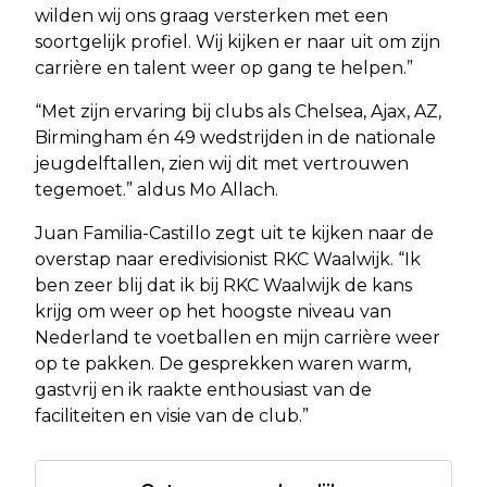
wilden wij ons graag versterken met een
soortgelijk profiel. Wij kijken er naar uit om zijn
carrière en talent weer op gang te helpen.”
“Met zijn ervaring bij clubs als Chelsea, Ajax, AZ,
Birmingham én 49 wedstrijden in de nationale
jeugdelftallen, zien wij dit met vertrouwen
tegemoet.” aldus Mo Allach.
Juan Familia-Castillo zegt uit te kijken naar de
overstap naar eredivisionist RKC Waalwijk. “Ik
ben zeer blij dat ik bij RKC Waalwijk de kans
krijg om weer op het hoogste niveau van
Nederland te voetballen en mijn carrière weer
op te pakken. De gesprekken waren warm,
gastvrij en ik raakte enthousiast van de
faciliteiten en visie van de club.”