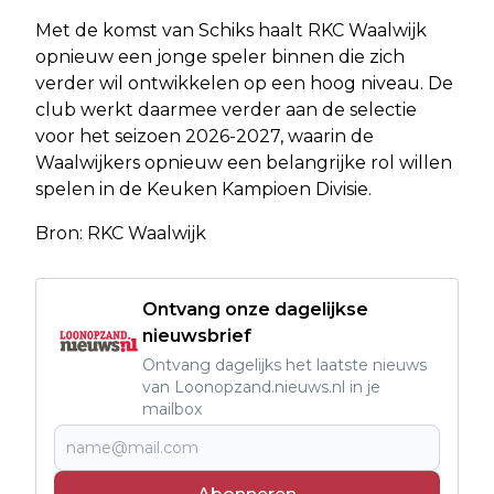
Met de komst van Schiks haalt RKC Waalwijk
opnieuw een jonge speler binnen die zich
verder wil ontwikkelen op een hoog niveau. De
club werkt daarmee verder aan de selectie
voor het seizoen 2026-2027, waarin de
Waalwijkers opnieuw een belangrijke rol willen
spelen in de Keuken Kampioen Divisie.
Bron: RKC Waalwijk
Ontvang onze dagelijkse
nieuwsbrief
Ontvang dagelijks het laatste nieuws
van Loonopzand.nieuws.nl in je
mailbox