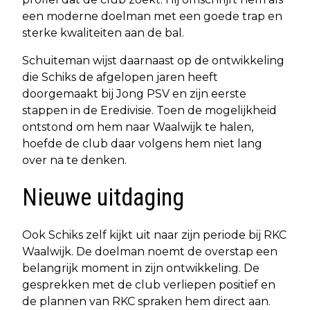
een moderne doelman met een goede trap en
sterke kwaliteiten aan de bal.
Schuiteman wijst daarnaast op de ontwikkeling
die Schiks de afgelopen jaren heeft
doorgemaakt bij Jong PSV en zijn eerste
stappen in de Eredivisie. Toen de mogelijkheid
ontstond om hem naar Waalwijk te halen,
hoefde de club daar volgens hem niet lang
over na te denken.
Nieuwe uitdaging
Ook Schiks zelf kijkt uit naar zijn periode bij RKC
Waalwijk. De doelman noemt de overstap een
belangrijk moment in zijn ontwikkeling. De
gesprekken met de club verliepen positief en
de plannen van RKC spraken hem direct aan.