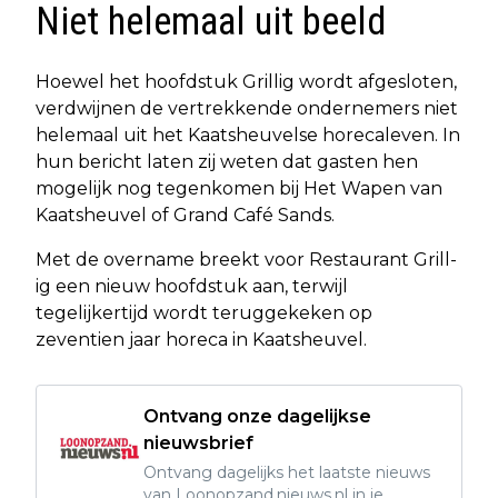
Niet helemaal uit beeld
Hoewel het hoofdstuk Grillig wordt afgesloten,
verdwijnen de vertrekkende ondernemers niet
helemaal uit het Kaatsheuvelse horecaleven. In
hun bericht laten zij weten dat gasten hen
mogelijk nog tegenkomen bij Het Wapen van
Kaatsheuvel of Grand Café Sands.
Met de overname breekt voor Restaurant Grill-
ig een nieuw hoofdstuk aan, terwijl
tegelijkertijd wordt teruggekeken op
zeventien jaar horeca in Kaatsheuvel.
Ontvang onze dagelijkse
nieuwsbrief
Ontvang dagelijks het laatste nieuws
van Loonopzand.nieuws.nl in je