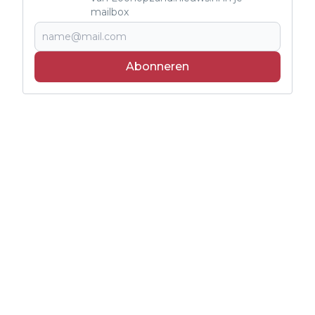
mailbox
Abonneren