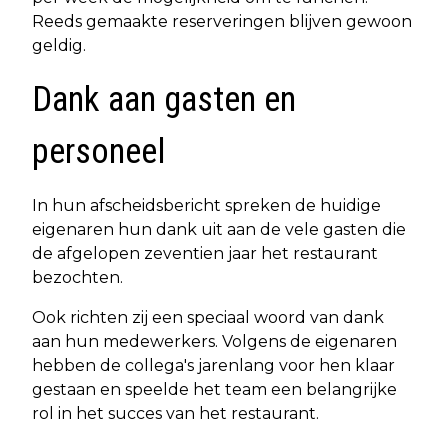
Reeds gemaakte reserveringen blijven gewoon
geldig.
Dank aan gasten en
personeel
In hun afscheidsbericht spreken de huidige
eigenaren hun dank uit aan de vele gasten die
de afgelopen zeventien jaar het restaurant
bezochten.
Ook richten zij een speciaal woord van dank
aan hun medewerkers. Volgens de eigenaren
hebben de collega's jarenlang voor hen klaar
gestaan en speelde het team een belangrijke
rol in het succes van het restaurant.