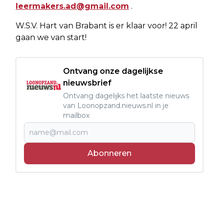
leermakers.ad@gmail.com
.
W.S.V. Hart van Brabant is er klaar voor! 22 april
gaan we van start!
Ontvang onze dagelijkse
nieuwsbrief
Ontvang dagelijks het laatste nieuws
van Loonopzand.nieuws.nl in je
mailbox
Abonneren