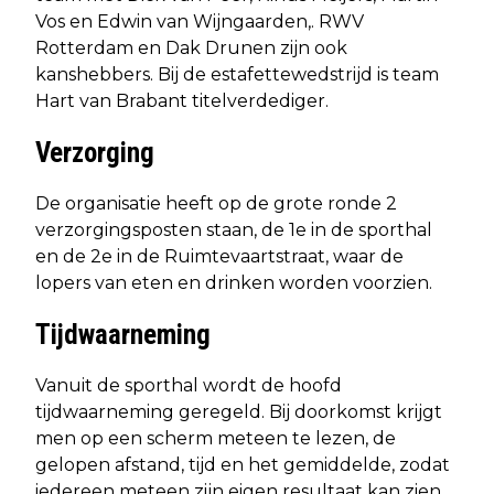
Vos en Edwin van Wijngaarden,. RWV
Rotterdam en Dak Drunen zijn ook
kanshebbers. Bij de estafettewedstrijd is team
Hart van Brabant titelverdediger.
Verzorging
De organisatie heeft op de grote ronde 2
verzorgingsposten staan, de 1e in de sporthal
en de 2e in de Ruimtevaartstraat, waar de
lopers van eten en drinken worden voorzien.
Tijdwaarneming
Vanuit de sporthal wordt de hoofd
tijdwaarneming geregeld. Bij doorkomst krijgt
men op een scherm meteen te lezen, de
gelopen afstand, tijd en het gemiddelde, zodat
iedereen meteen zijn eigen resultaat kan zien.