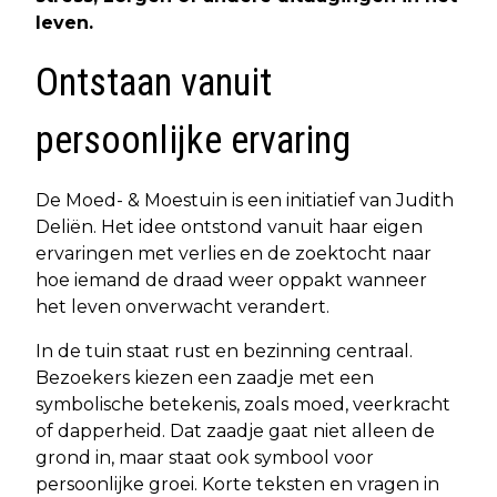
leven.
Ontstaan vanuit
persoonlijke ervaring
De Moed- & Moestuin is een initiatief van Judith
Deliën. Het idee ontstond vanuit haar eigen
ervaringen met verlies en de zoektocht naar
hoe iemand de draad weer oppakt wanneer
het leven onverwacht verandert.
In de tuin staat rust en bezinning centraal.
Bezoekers kiezen een zaadje met een
symbolische betekenis, zoals moed, veerkracht
of dapperheid. Dat zaadje gaat niet alleen de
grond in, maar staat ook symbool voor
persoonlijke groei. Korte teksten en vragen in