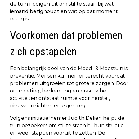
de tuin nodigen uit om stil te staan bij wat
iemand bezighoudt en wat op dat moment
nodig is.
Voorkomen dat problemen
zich opstapelen
Een belangrijk doel van de Moed- & Moestuin is
preventie. Mensen kunnen er terecht voordat
problemen uitgroeien tot grotere zorgen. Door
ontmoeting, herkenning en praktische
activiteiten ontstaat ruimte voor herstel,
nieuwe inzichten en eigen regie.
Volgens initiatiefnemer Judith Deliën helpt de
tuin bezoekers om stil te staan bij hun situatie
en weer stappen vooruit te zetten. De