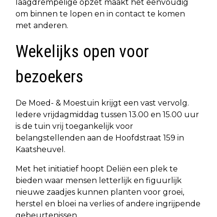
laagdrempelige opzet maakt het eenvoudig
om binnen te lopen en in contact te komen
met anderen.
Wekelijks open voor
bezoekers
De Moed- & Moestuin krijgt een vast vervolg.
Iedere vrijdagmiddag tussen 13.00 en 15.00 uur
is de tuin vrij toegankelijk voor
belangstellenden aan de Hoofdstraat 159 in
Kaatsheuvel.
Met het initiatief hoopt Deliën een plek te
bieden waar mensen letterlijk en figuurlijk
nieuwe zaadjes kunnen planten voor groei,
herstel en bloei na verlies of andere ingrijpende
gebeurtenissen.