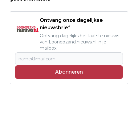
Ontvang onze dagelijkse
nieuwsbrief
Ontvang dagelijks het laatste nieuws
van Loonopzand.nieuws.nl in je
mailbox
Abonneren