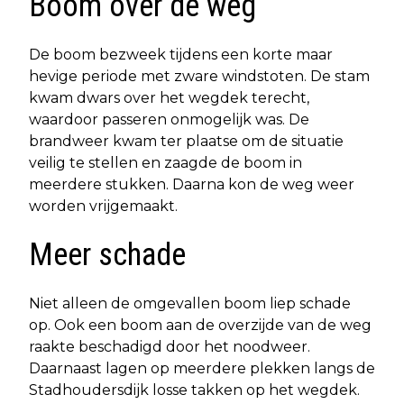
Boom over de weg
De boom bezweek tijdens een korte maar
hevige periode met zware windstoten. De stam
kwam dwars over het wegdek terecht,
waardoor passeren onmogelijk was. De
brandweer kwam ter plaatse om de situatie
veilig te stellen en zaagde de boom in
meerdere stukken. Daarna kon de weg weer
worden vrijgemaakt.
Meer schade
Niet alleen de omgevallen boom liep schade
op. Ook een boom aan de overzijde van de weg
raakte beschadigd door het noodweer.
Daarnaast lagen op meerdere plekken langs de
Stadhoudersdijk losse takken op het wegdek.