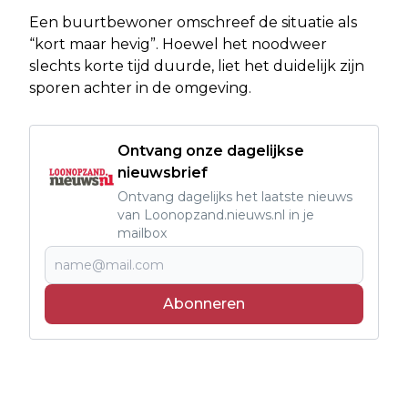
Een buurtbewoner omschreef de situatie als
“kort maar hevig”. Hoewel het noodweer
slechts korte tijd duurde, liet het duidelijk zijn
sporen achter in de omgeving.
Ontvang onze dagelijkse
nieuwsbrief
Ontvang dagelijks het laatste nieuws
van Loonopzand.nieuws.nl in je
mailbox
Abonneren