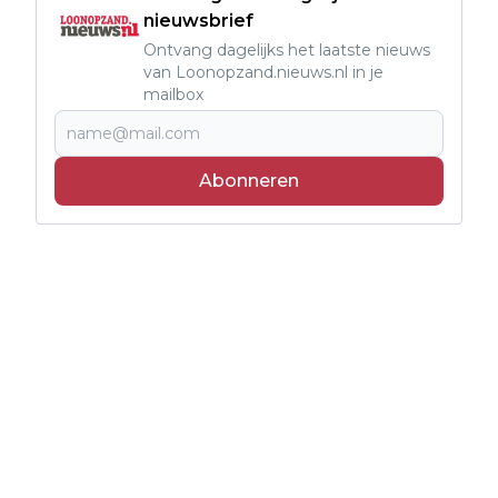
nieuwsbrief
Ontvang dagelijks het laatste nieuws
van Loonopzand.nieuws.nl in je
mailbox
Abonneren