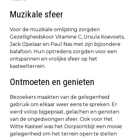
Muzikale sfeer
Voor de muzikale omlijsting zorgden
Gezelligheidskoor Vitamine C, Ursula Koevoets,
Jack IJpelaar en Paul Nas met zijn bijzondere
balafoon. Hun optredens zorgden voor een
ontspannen en vrolijke sfeer op het
kasteelterrein.
Ontmoeten en genieten
Bezoekers maakten van de gelegenheid
gebruik om elkaar weer eens te spreken. Er
werd volop bijgepraat, gelachen en genoten
van de ongedwongen sfeer. Ook voor Het
Witte Kasteel was het Dorpsontbijt een mooie
gelegenheid om het terrein open te stellen