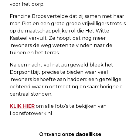
voor het dorp.
Francine Broos vertelde dat zij samen met haar
man Piet en een grote groep vrijwilligers trots is
op de maatschappelijke rol die Het Witte
Kasteel vervult. Ze hoopt dat nog meer
inwoners de weg weten te vinden naar de
tuinen en het terras.
Na een nacht vol natuurgeweld bleek het
Dorpsontbijt precies te bieden waar veel
inwoners behoefte aan hadden: een gezellige
ochtend waarin ontmoeting en saamhorigheid
centraal stonden.
KLIK HIER
om alle foto's te bekijken van
Loonsfotowerk.nl
Ontvang onze dagelijkse