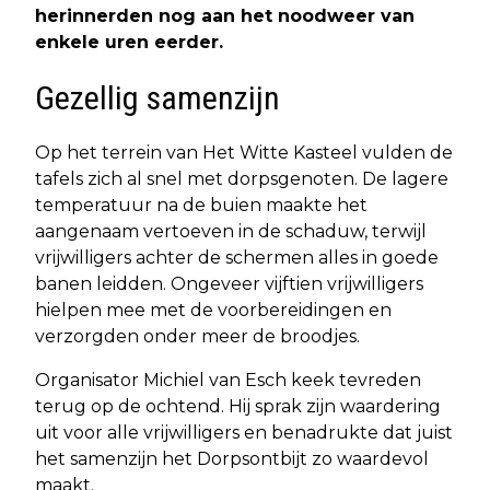
herinnerden nog aan het noodweer van
enkele uren eerder.
Gezellig samenzijn
Op het terrein van Het Witte Kasteel vulden de
tafels zich al snel met dorpsgenoten. De lagere
temperatuur na de buien maakte het
aangenaam vertoeven in de schaduw, terwijl
vrijwilligers achter de schermen alles in goede
banen leidden. Ongeveer vijftien vrijwilligers
hielpen mee met de voorbereidingen en
verzorgden onder meer de broodjes.
Organisator Michiel van Esch keek tevreden
terug op de ochtend. Hij sprak zijn waardering
uit voor alle vrijwilligers en benadrukte dat juist
het samenzijn het Dorpsontbijt zo waardevol
maakt.