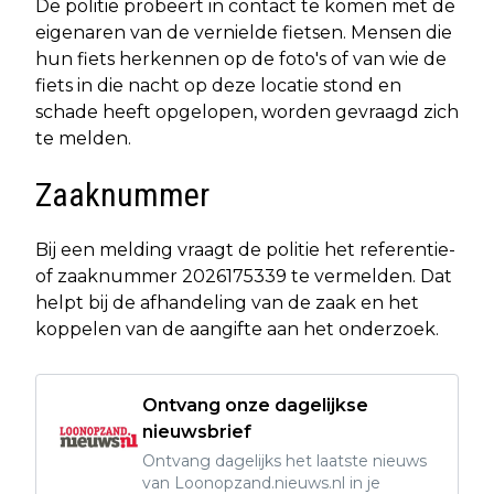
De politie probeert in contact te komen met de
eigenaren van de vernielde fietsen. Mensen die
hun fiets herkennen op de foto's of van wie de
fiets in die nacht op deze locatie stond en
schade heeft opgelopen, worden gevraagd zich
te melden.
Zaaknummer
Bij een melding vraagt de politie het referentie-
of zaaknummer 2026175339 te vermelden. Dat
helpt bij de afhandeling van de zaak en het
koppelen van de aangifte aan het onderzoek.
Ontvang onze dagelijkse
nieuwsbrief
Ontvang dagelijks het laatste nieuws
van Loonopzand.nieuws.nl in je