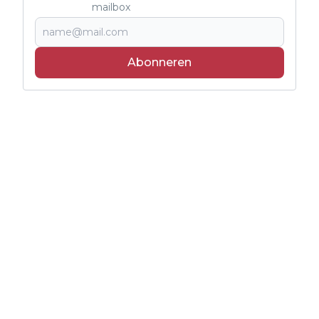
mailbox
Abonneren