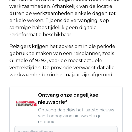
werkzaamheden. Afhankelijk van de locatie
duren de werkzaamheden enkele dagen tot
enkele weken. Tijdens de vervanging is op
sommige haltes tijdelijk geen digitale
reisinformatie beschikbaar.
Reizigers krijgen het advies om in die periode
gebruik te maken van een reisplanner, zoals
Glimble of 9292, voor de meest actuele
vertrektijden. De provincie verwacht dat alle
werkzaamheden in het najaar zijn afgerond.
Ontvang onze dagelijkse
nieuwsbrief
Ontvang dagelijks het laatste nieuws
van Loonopzand.nieuws.nl in je
mailbox