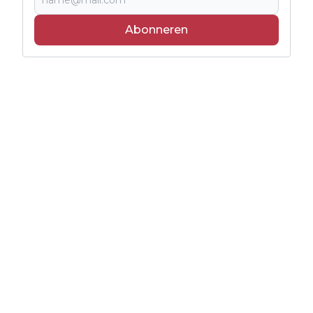
Abonneren