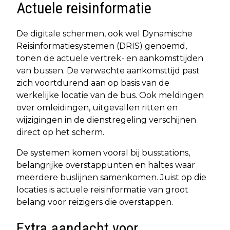
Actuele reisinformatie
De digitale schermen, ook wel Dynamische
Reisinformatiesystemen (DRIS) genoemd,
tonen de actuele vertrek- en aankomsttijden
van bussen. De verwachte aankomsttijd past
zich voortdurend aan op basis van de
werkelijke locatie van de bus. Ook meldingen
over omleidingen, uitgevallen ritten en
wijzigingen in de dienstregeling verschijnen
direct op het scherm.
De systemen komen vooral bij busstations,
belangrijke overstappunten en haltes waar
meerdere buslijnen samenkomen. Juist op die
locaties is actuele reisinformatie van groot
belang voor reizigers die overstappen.
Extra aandacht voor