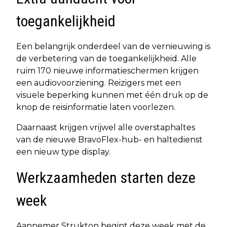
toegankelijkheid
Een belangrijk onderdeel van de vernieuwing is
de verbetering van de toegankelijkheid. Alle
ruim 170 nieuwe informatieschermen krijgen
een audiovoorziening. Reizigers met een
visuele beperking kunnen met één druk op de
knop de reisinformatie laten voorlezen.
Daarnaast krijgen vrijwel alle overstaphaltes
van de nieuwe BravoFlex-hub- en haltedienst
een nieuw type display.
Werkzaamheden starten deze
week
Aannemer Strukton begint deze week met de