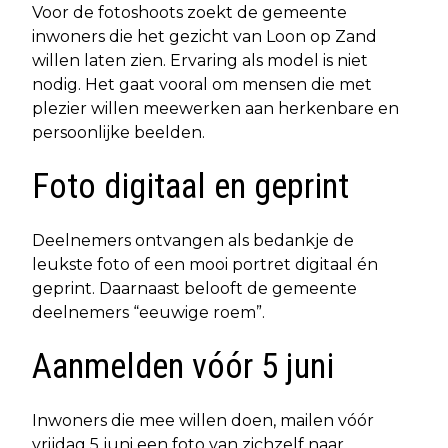
Voor de fotoshoots zoekt de gemeente
inwoners die het gezicht van Loon op Zand
willen laten zien. Ervaring als model is niet
nodig. Het gaat vooral om mensen die met
plezier willen meewerken aan herkenbare en
persoonlijke beelden.
Foto digitaal en geprint
Deelnemers ontvangen als bedankje de
leukste foto of een mooi portret digitaal én
geprint. Daarnaast belooft de gemeente
deelnemers “eeuwige roem”.
Aanmelden vóór 5 juni
Inwoners die mee willen doen, mailen vóór
vrijdag 5 juni een foto van zichzelf naar