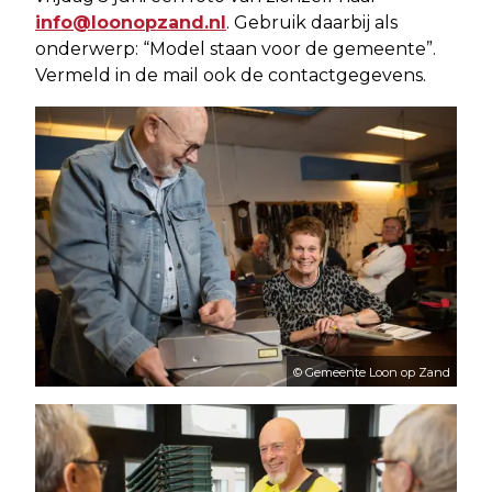
info@loonopzand.nl
. Gebruik daarbij als
onderwerp: “Model staan voor de gemeente”.
Vermeld in de mail ook de contactgegevens.
© Gemeente Loon op Zand