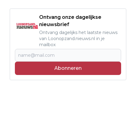
Ontvang onze dagelijkse
nieuwsbrief
Ontvang dagelijks het laatste nieuws
van Loonopzand.nieuws.nl in je
mailbox
Abonneren