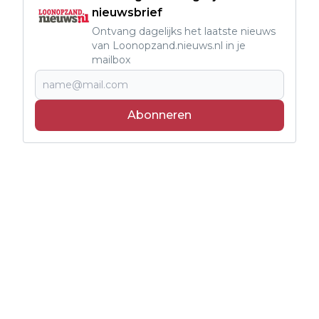
nieuwsbrief
Ontvang dagelijks het laatste nieuws
van Loonopzand.nieuws.nl in je
mailbox
Abonneren