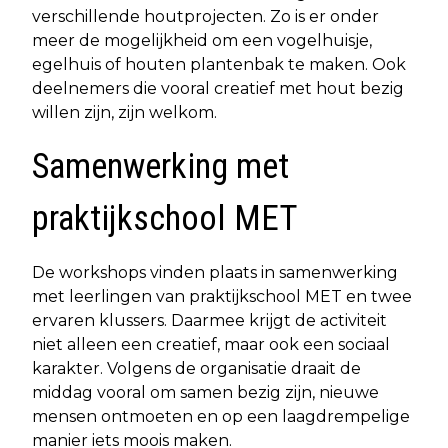
verschillende houtprojecten. Zo is er onder
meer de mogelijkheid om een vogelhuisje,
egelhuis of houten plantenbak te maken. Ook
deelnemers die vooral creatief met hout bezig
willen zijn, zijn welkom.
Samenwerking met
praktijkschool MET
De workshops vinden plaats in samenwerking
met leerlingen van praktijkschool MET en twee
ervaren klussers. Daarmee krijgt de activiteit
niet alleen een creatief, maar ook een sociaal
karakter. Volgens de organisatie draait de
middag vooral om samen bezig zijn, nieuwe
mensen ontmoeten en op een laagdrempelige
manier iets moois maken.