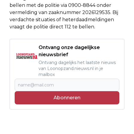
bellen met de politie via 0900-8844 onder
vermelding van zaaknummer 2026129535. Bij
verdachte situaties of heterdaadmeldingen
vraagt de politie direct 112 te bellen.
Ontvang onze dagelijkse
nieuwsbrief
Ontvang dagelijks het laatste nieuws
van Loonopzand.nieuws.nl in je
mailbox
Abonneren