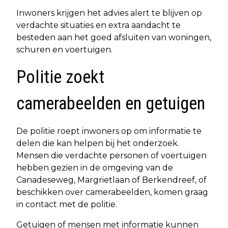
Inwoners krijgen het advies alert te blijven op
verdachte situaties en extra aandacht te
besteden aan het goed afsluiten van woningen,
schuren en voertuigen.
Politie zoekt
camerabeelden en getuigen
De politie roept inwoners op om informatie te
delen die kan helpen bij het onderzoek.
Mensen die verdachte personen of voertuigen
hebben gezien in de omgeving van de
Canadeseweg, Margrietlaan of Berkendreef, of
beschikken over camerabeelden, komen graag
in contact met de politie.
Getuigen of mensen met informatie kunnen