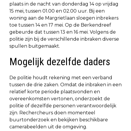
plaats in de nacht van donderdag 14 op vrijdag
15 mei, tussen 01.00 en 02.00 uur. Bij een
woning aan de Margrietlaan sloegen inbrekers
toe tussen 14 en 17 mei. Op de Berkendreef
gebeurde dat tussen 13 en 16 mei. Volgens de
politie zijn bij de verschillende inbraken diverse
spullen buitgemaakt.
Mogelijk dezelfde daders
De politie houdt rekening met een verband
tussen de drie zaken. Omdat de inbraken in een
relatief korte periode plaatsvonden en
overeenkomsten vertonen, onderzoekt de
politie of dezelfde personen verantwoordelijk
zijn. Rechercheurs doen momenteel
buurtonderzoek en bekijken beschikbare
camerabeelden uit de omgeving.