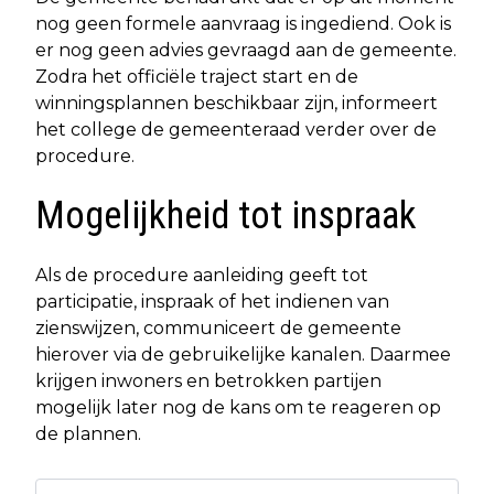
nog geen formele aanvraag is ingediend. Ook is
er nog geen advies gevraagd aan de gemeente.
Zodra het officiële traject start en de
winningsplannen beschikbaar zijn, informeert
het college de gemeenteraad verder over de
procedure.
Mogelijkheid tot inspraak
Als de procedure aanleiding geeft tot
participatie, inspraak of het indienen van
zienswijzen, communiceert de gemeente
hierover via de gebruikelijke kanalen. Daarmee
krijgen inwoners en betrokken partijen
mogelijk later nog de kans om te reageren op
de plannen.