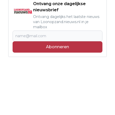
Ontvang onze dagelijkse
nieuwsbrief
Ontvang dagelijks het laatste nieuws
van Loonopzand.nieuws.nl in je
mailbox
Abonneren