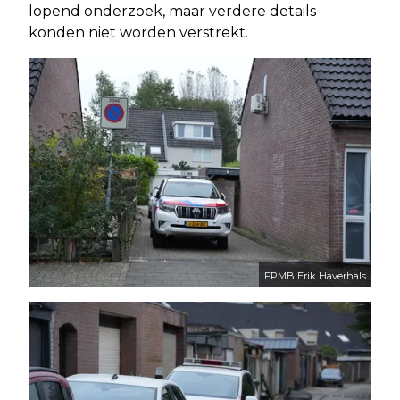
lopend onderzoek, maar verdere details
konden niet worden verstrekt.
FPMB Erik Haverhals