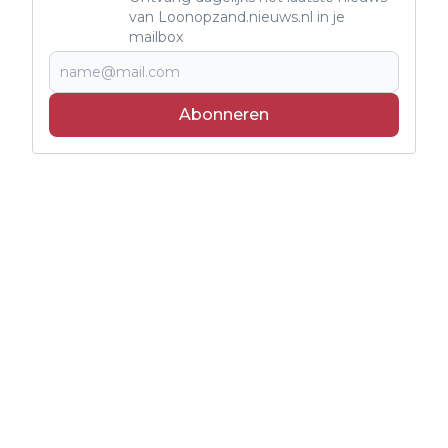
van Loonopzand.nieuws.nl in je
mailbox
Abonneren