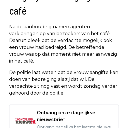
café
Na de aanhouding namen agenten
verklaringen op van bezoekers van het café.
Daaruit bleek dat de verdachte mogelijk ook
een vrouw had bedreigd. De betreffende
vrouw was op dat moment niet meer aanwezig
in het café.
De politie laat weten dat de vrouw aangifte kan
doen van bedreiging als zij dat wil. De
verdachte zit nog vast en wordt zondag verder
gehoord door de politie.
Ontvang onze dagelijkse
nieuwsbrief
Ontvang dagelijks het laatste nieuws