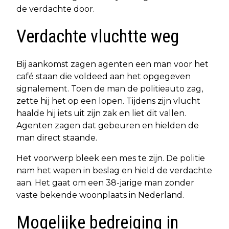
de verdachte door.
Verdachte vluchtte weg
Bij aankomst zagen agenten een man voor het
café staan die voldeed aan het opgegeven
signalement. Toen de man de politieauto zag,
zette hij het op een lopen. Tijdens zijn vlucht
haalde hij iets uit zijn zak en liet dit vallen.
Agenten zagen dat gebeuren en hielden de
man direct staande.
Het voorwerp bleek een mes te zijn. De politie
nam het wapen in beslag en hield de verdachte
aan. Het gaat om een 38-jarige man zonder
vaste bekende woonplaats in Nederland.
Mogelijke bedreiging in