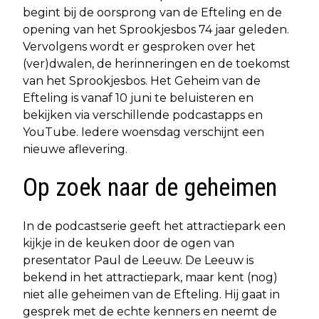
begint bij de oorsprong van de Efteling en de
opening van het Sprookjesbos 74 jaar geleden.
Vervolgens wordt er gesproken over het
(ver)dwalen, de herinneringen en de toekomst
van het Sprookjesbos. Het Geheim van de
Efteling is vanaf 10 juni te beluisteren en
bekijken via verschillende podcastapps en
YouTube. Iedere woensdag verschijnt een
nieuwe aflevering.
Op zoek naar de geheimen
In de podcastserie geeft het attractiepark een
kijkje in de keuken door de ogen van
presentator Paul de Leeuw. De Leeuw is
bekend in het attractiepark, maar kent (nog)
niet alle geheimen van de Efteling. Hij gaat in
gesprek met de echte kenners en neemt de