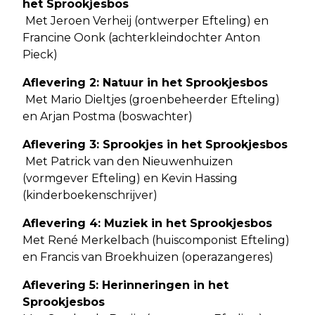
het Sprookjesbos
Met Jeroen Verheij (ontwerper Efteling) en
Francine Oonk (achterkleindochter Anton
Pieck)
Aflevering 2: Natuur in het Sprookjesbos
Met Mario Dieltjes (groenbeheerder Efteling)
en Arjan Postma (boswachter)
Aflevering 3: Sprookjes in het Sprookjesbos
Met Patrick van den Nieuwenhuizen
(vormgever Efteling) en Kevin Hassing
(kinderboekenschrijver)
Aflevering 4: Muziek in het Sprookjesbos
Met René Merkelbach (huiscomponist Efteling)
en Francis van Broekhuizen (operazangeres)
Aflevering 5: Herinneringen in het
Sprookjesbos