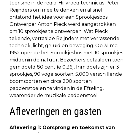
toerisme in de regio. Hij vroeg technicus Peter
Reijnders om mee te denken en al snel
ontstond het idee voor een Sprookjesbos.
Ontwerper Anton Pieck werd aangetrokken
om 10 sprookjes te ontwerpen. Wat Pieck
tekende, vertaalde Reijnders met verrassende
techniek, licht, geluid en beweging. Op 31 mei
1952 opende het Sprookjesbos met 10 sprookjes
middenin de natuur. Bezoekers betaalden toen
gemiddeld 80 cent (e 0,36). Inmiddels zijn er 31
sprookjes, 90 vogelsoorten, 5.000 verschillende
boomsoorten en circa 200 soorten
paddenstoelen te vinden in de Efteling,
waaronder de muzikale paddenstoel.
Afleveringen en gasten
Aflevering 1: Oorsprong en toekomst van