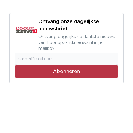
Ontvang onze dagelijkse
nieuwsbrief
Ontvang dagelijks het laatste nieuws
van Loonopzand.nieuws.nl in je
mailbox
Abonneren