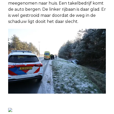
meegenomen naar huis. Een takelbedrijf komt
de auto bergen. De linker rijbaan is daar glad. Er
is wel gestrooid maar doordat de weg in de
schaduw ligt dooit het daar slecht.