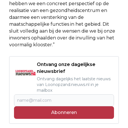
hebben we een concreet perspectief op de
realisatie van een gezondheidscentrum en
daarmee een versterking van de
maatschappelijke functies in het gebied. Dit
sluit volledig aan bij de wensen die we bij onze
inwoners ophaalden over de invulling van het
voormalig klooster.”
Ontvang onze dagelijkse
nieuwsbrief
Ontvang dagelijks het laatste nieuws
van Loonopzand.nieuws.nl in je
mailbox
Abonneren