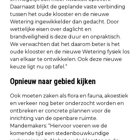
Daarnaast blijkt de geplande vaste verbinding
tussen het oude klooster en de nieuwe
Wetering ingewikkelder dan gedacht. Door
wettelijke eisen over daglicht en
brandveiligheid is deze duur en onpraktisch.
We verwachten dat het daarom beter is het
oude klooster en de nieuwe Wetering fysiek los
van elkaar te ontwikkelen. Ook deze nieuwe
keuze ligt nu op tafel.”
Opnieuw naar gebied kijken
Ook moeten zaken als flora en fauna, akoestiek
en verkeer nog beter onderzocht worden en
ontbreken er concrete plannen voor de
inrichting van de openbare ruimte.
Mandemakers: “Hiervoor voeren we de
komende tijd een stedenbouwkundige