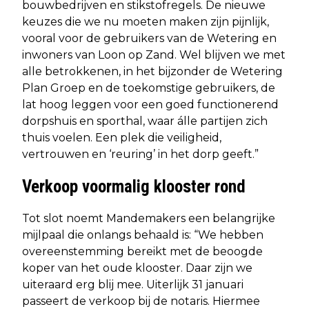
bouwbedrijven en stikstofregels. De nieuwe
keuzes die we nu moeten maken zijn pijnlijk,
vooral voor de gebruikers van de Wetering en
inwoners van Loon op Zand. Wel blijven we met
alle betrokkenen, in het bijzonder de Wetering
Plan Groep en de toekomstige gebruikers, de
lat hoog leggen voor een goed functionerend
dorpshuis en sporthal, waar álle partijen zich
thuis voelen. Een plek die veiligheid,
vertrouwen en ‘reuring’ in het dorp geeft.”
Verkoop voormalig klooster rond
Tot slot noemt Mandemakers een belangrijke
mijlpaal die onlangs behaald is: “We hebben
overeenstemming bereikt met de beoogde
koper van het oude klooster. Daar zijn we
uiteraard erg blij mee. Uiterlijk 31 januari
passeert de verkoop bij de notaris. Hiermee