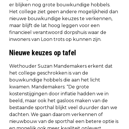
er blijken nog grote bouwkundige hobbels.
Het college ziet geen andere mogelijkheid dan
nieuwe bouwkundige keuzes te verkennen,
maar blijft de lat hoog leggen voor een
financieel verantwoord dorpshuis waar de
inwoners van Loon trots op kunnen zijn.
Nieuwe keuzes op tafel
Wethouder Suzan Mandemakers erkent dat
het college geschrokken is van de
bouwkundige hobbels die aan het licht
kwamen. Mandemakers: “De grote
kostenstijgingen door inflatie hadden we in
beeld, maar ook het gasloos maken van de
bestaande sporthal blijkt veel duurder dan we
dachten. We gaan daarom verkennen of
nieuwbouw van de sporthal een betere optie is
en mogelijk ook meer kwaliteit oplevert.