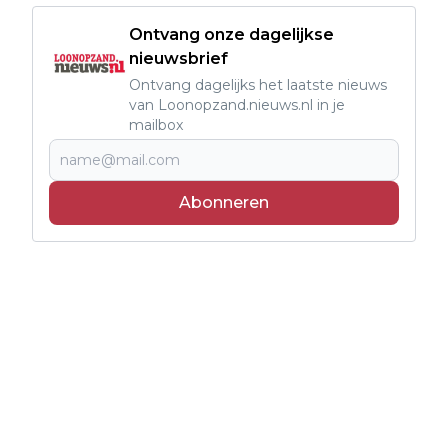
Ontvang onze dagelijkse
nieuwsbrief
Ontvang dagelijks het laatste nieuws
van Loonopzand.nieuws.nl in je
mailbox
Abonneren