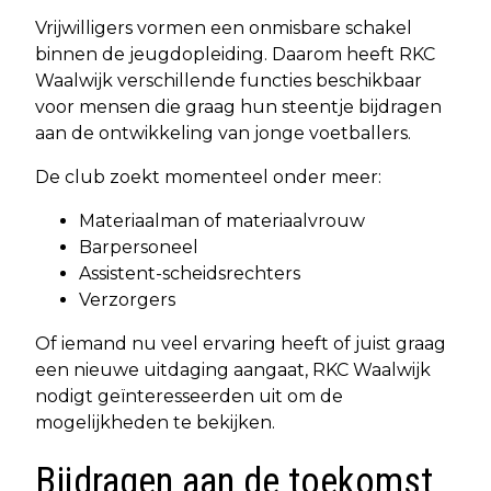
Vrijwilligers vormen een onmisbare schakel
binnen de jeugdopleiding. Daarom heeft RKC
Waalwijk verschillende functies beschikbaar
voor mensen die graag hun steentje bijdragen
aan de ontwikkeling van jonge voetballers.
De club zoekt momenteel onder meer:
Materiaalman of materiaalvrouw
Barpersoneel
Assistent-scheidsrechters
Verzorgers
Of iemand nu veel ervaring heeft of juist graag
een nieuwe uitdaging aangaat, RKC Waalwijk
nodigt geïnteresseerden uit om de
mogelijkheden te bekijken.
Bijdragen aan de toekomst