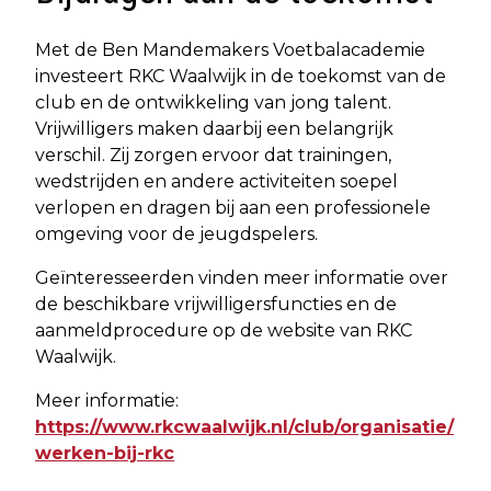
Met de Ben Mandemakers Voetbalacademie
investeert RKC Waalwijk in de toekomst van de
club en de ontwikkeling van jong talent.
Vrijwilligers maken daarbij een belangrijk
verschil. Zij zorgen ervoor dat trainingen,
wedstrijden en andere activiteiten soepel
verlopen en dragen bij aan een professionele
omgeving voor de jeugdspelers.
Geïnteresseerden vinden meer informatie over
de beschikbare vrijwilligersfuncties en de
aanmeldprocedure op de website van RKC
Waalwijk.
Meer informatie:
https://www.rkcwaalwijk.nl/club/organisatie/
werken-bij-rkc