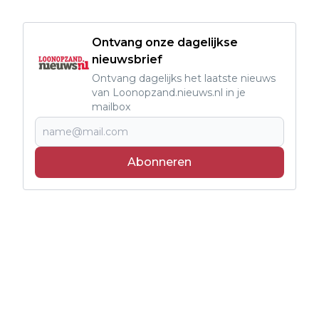
Ontvang onze dagelijkse
nieuwsbrief
Ontvang dagelijks het laatste nieuws
van Loonopzand.nieuws.nl in je
mailbox
Abonneren