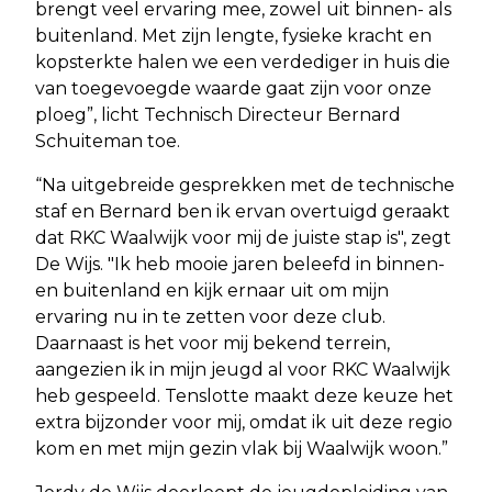
brengt veel ervaring mee, zowel uit binnen- als
buitenland. Met zijn lengte, fysieke kracht en
kopsterkte halen we een verdediger in huis die
van toegevoegde waarde gaat zijn voor onze
ploeg”, licht Technisch Directeur Bernard
Schuiteman toe.
“Na uitgebreide gesprekken met de technische
staf en Bernard ben ik ervan overtuigd geraakt
dat RKC Waalwijk voor mij de juiste stap is", zegt
De Wijs. "Ik heb mooie jaren beleefd in binnen-
en buitenland en kijk ernaar uit om mijn
ervaring nu in te zetten voor deze club.
Daarnaast is het voor mij bekend terrein,
aangezien ik in mijn jeugd al voor RKC Waalwijk
heb gespeeld. Tenslotte maakt deze keuze het
extra bijzonder voor mij, omdat ik uit deze regio
kom en met mijn gezin vlak bij Waalwijk woon.”