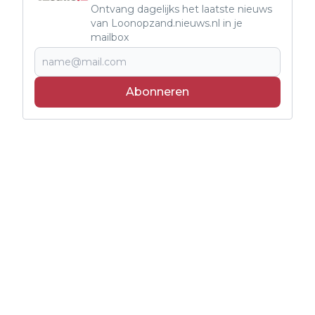
Ontvang dagelijks het laatste nieuws
van Loonopzand.nieuws.nl in je
mailbox
Abonneren