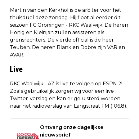
Martin van den Kerkhof is de arbiter voor het
thuisduel deze zondag. Hij floot al eerder dit
seizoen FC Groningen - RKC Waalwijk. De heren
Honig en Kleinjan zullen assisteren als
grensrechters. De vierde official is de heer
Teuben. De heren Blank en Dobre zijn VAR en
AVAR.
Live
RKC Waalwijk - AZ is live te volgen op ESPN 2!
Zoals gebruikelijk zorgen wij voor een live
Twitter-verslag en kan er geluisterd worden
naar het radioverslag van Langstraat FM (106.8).
Ontvang onze dagelijkse
nieuwsbrief