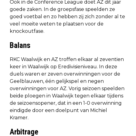
Ook in de Conference League doet AZ dit jaar
goede zaken. In de groepsfase speelden ze
goed voetbal en zo hebben zij zich zonder al te
veel moeite weten te plaatsen voor de
knockoutfase.
Balans
RKC Waalwijk en AZ troffen elkaar al zeventien
keer in Waalwijk op Eredivisieniveau. In deze
duels waren er zeven overwinningen voor de
Geelblauwen, één gelijkspel en negen
overwinningen voor AZ. Vorig seizoen speelden
beide ploegen in Waalwijk tegen elkaar tijdens
de seizoensopener, dat in een 1-0 overwinning
eindigde door een doelpunt van Michiel
Kramer.
Arbitrage