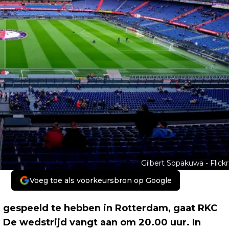
Gilbert Sopakuwa - Flickr
Voeg toe als voorkeursbron op Google
k gespeeld te hebben in Rotterdam, gaat RKC
 De wedstrijd vangt aan om 20.00 uur. In