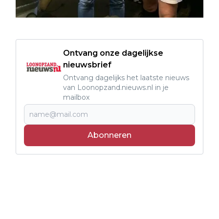
Ontvang onze dagelijkse
nieuwsbrief
Ontvang dagelijks het laatste nieuws
van Loonopzand.nieuws.nl in je
mailbox
Abonneren