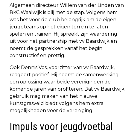
Algemeen directeur Willem van der Linden van
RKC Waalwijk is blij met de stap. Volgens hem
was het voor de club belangrijk om de eigen
jeugdteams op het eigen terrein te laten
spelen en trainen. Hij spreekt zijn waardering
uit voor het partnership met vv Baardwijk en
noemt de gesprekken vanaf het begin
constructief en prettig.
Ook Dennis Vos, voorzitter van vv Baardwijk,
reageert positief. Hij noemt de samenwerking
een oplossing waar beide verenigingen de
komende jaren van profiteren. Dat vv Baardwijk
gebruik mag maken van het nieuwe
kunstgrasveld biedt volgens hem extra
mogelijkheden voor de vereniging.
Impuls voor jeugdvoetbal