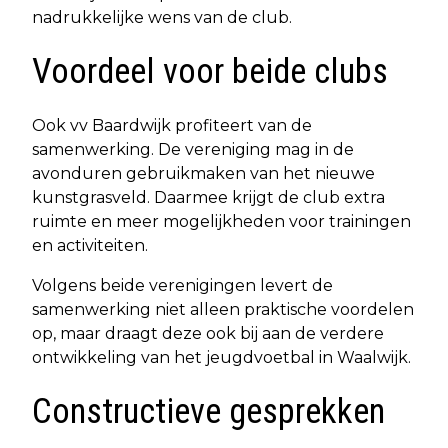
nadrukkelijke wens van de club.
Voordeel voor beide clubs
Ook vv Baardwijk profiteert van de
samenwerking. De vereniging mag in de
avonduren gebruikmaken van het nieuwe
kunstgrasveld. Daarmee krijgt de club extra
ruimte en meer mogelijkheden voor trainingen
en activiteiten.
Volgens beide verenigingen levert de
samenwerking niet alleen praktische voordelen
op, maar draagt deze ook bij aan de verdere
ontwikkeling van het jeugdvoetbal in Waalwijk.
Constructieve gesprekken