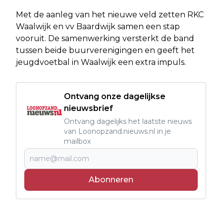
Met de aanleg van het nieuwe veld zetten RKC
Waalwijk en vv Baardwijk samen een stap
vooruit. De samenwerking versterkt de band
tussen beide buurverenigingen en geeft het
jeugdvoetbal in Waalwijk een extra impuls.
Ontvang onze dagelijkse
nieuwsbrief
Ontvang dagelijks het laatste nieuws
van Loonopzand.nieuws.nl in je
mailbox
Abonneren