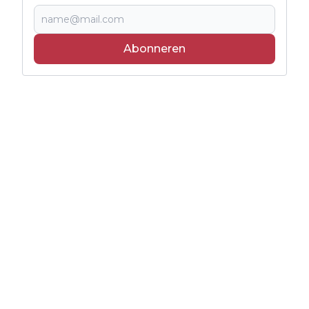
Abonneren