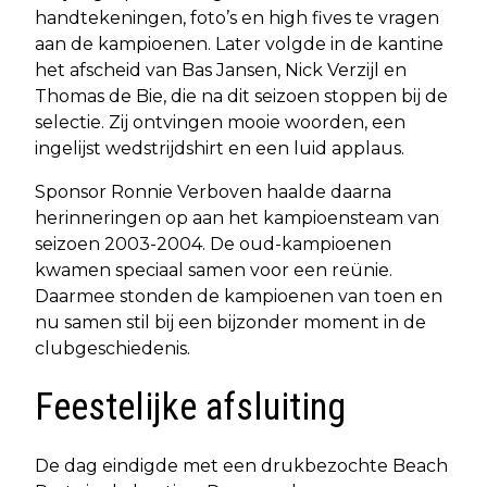
handtekeningen, foto’s en high fives te vragen
aan de kampioenen. Later volgde in de kantine
het afscheid van Bas Jansen, Nick Verzijl en
Thomas de Bie, die na dit seizoen stoppen bij de
selectie. Zij ontvingen mooie woorden, een
ingelijst wedstrijdshirt en een luid applaus.
Sponsor Ronnie Verboven haalde daarna
herinneringen op aan het kampioensteam van
seizoen 2003-2004. De oud-kampioenen
kwamen speciaal samen voor een reünie.
Daarmee stonden de kampioenen van toen en
nu samen stil bij een bijzonder moment in de
clubgeschiedenis.
Feestelijke afsluiting
De dag eindigde met een drukbezochte Beach