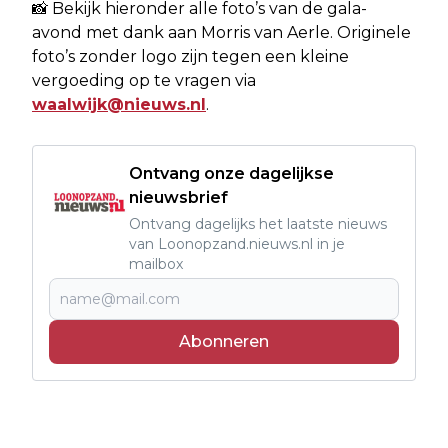
📸 Bekijk hieronder alle foto’s van de gala-
avond met dank aan Morris van Aerle. Originele
foto’s zonder logo zijn tegen een kleine
vergoeding op te vragen via
waalwijk@nieuws.nl
.
Ontvang onze dagelijkse
nieuwsbrief
Ontvang dagelijks het laatste nieuws
van Loonopzand.nieuws.nl in je
mailbox
Abonneren