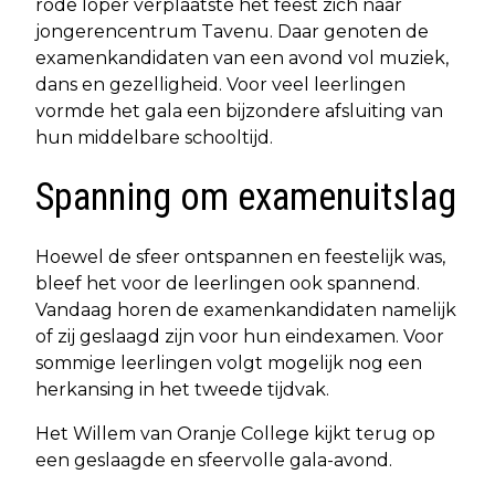
rode loper verplaatste het feest zich naar
jongerencentrum Tavenu. Daar genoten de
examenkandidaten van een avond vol muziek,
dans en gezelligheid. Voor veel leerlingen
vormde het gala een bijzondere afsluiting van
hun middelbare schooltijd.
Spanning om examenuitslag
Hoewel de sfeer ontspannen en feestelijk was,
bleef het voor de leerlingen ook spannend.
Vandaag horen de examenkandidaten namelijk
of zij geslaagd zijn voor hun eindexamen. Voor
sommige leerlingen volgt mogelijk nog een
herkansing in het tweede tijdvak.
Het Willem van Oranje College kijkt terug op
een geslaagde en sfeervolle gala-avond.