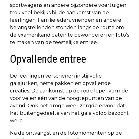
sportwagens en andere bijzondere voertuigen
trok veel bekijks bij de aankomst van de
leerlingen. Familieleden, vrienden en andere
belangstellenden stonden langs de route om
de examenkandidaten te bewonderen en foto’s
te maken van de feestelijke entree.
Opvallende entree
De leerlingen verschenen in stijlvolle
galajurken, nette pakken en opvallende
creaties. De aankomst op de rode loper vormde
voor velen één van de hoogtepunten van de
avond. Ook het droge weer zorgde ervoor dat
het buitengedeelte van het gala volop bezocht
werd.
Na de ontvangst en de fotomomenten op de