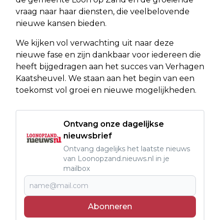
vraag naar haar diensten, die veelbelovende
nieuwe kansen bieden.
We kijken vol verwachting uit naar deze
nieuwe fase en zijn dankbaar voor iedereen die
heeft bijgedragen aan het succes van Verhagen
Kaatsheuvel. We staan aan het begin van een
toekomst vol groei en nieuwe mogelijkheden.
Ontvang onze dagelijkse
nieuwsbrief
Ontvang dagelijks het laatste nieuws
van Loonopzand.nieuws.nl in je
mailbox
Abonneren