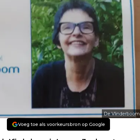
De Vlinderboom
Voeg toe als voorkeursbron op Google