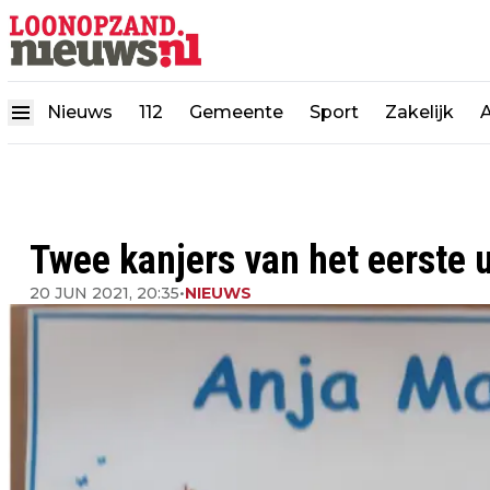
Nieuws
112
Gemeente
Sport
Zakelijk
Twee kanjers van het eerste 
20 JUN 2021, 20:35
•
NIEUWS