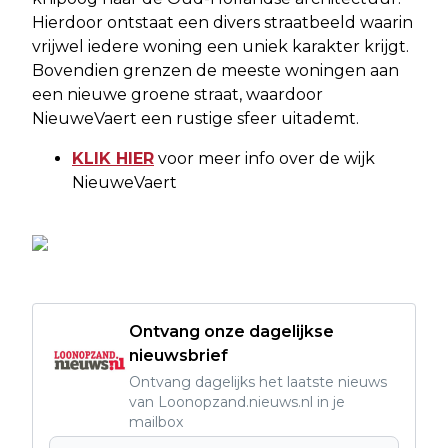
Hierdoor ontstaat een divers straatbeeld waarin
vrijwel iedere woning een uniek karakter krijgt.
Bovendien grenzen de meeste woningen aan
een nieuwe groene straat, waardoor
NieuweVaert een rustige sfeer uitademt.
KLIK HIER
voor meer info over de wijk
NieuweVaert
Ontvang onze dagelijkse
nieuwsbrief
Ontvang dagelijks het laatste nieuws
van Loonopzand.nieuws.nl in je
mailbox