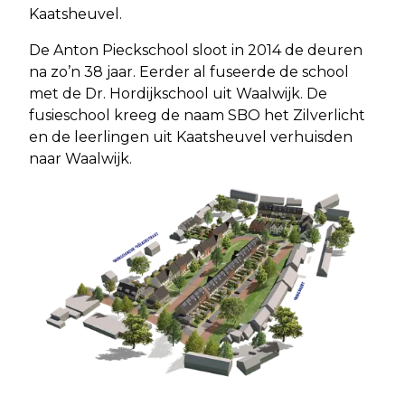
Kaatsheuvel.
De Anton Pieckschool sloot in 2014 de deuren
na zo’n 38 jaar. Eerder al fuseerde de school
met de Dr. Hordijkschool uit Waalwijk. De
fusieschool kreeg de naam SBO het Zilverlicht
en de leerlingen uit Kaatsheuvel verhuisden
naar Waalwijk.