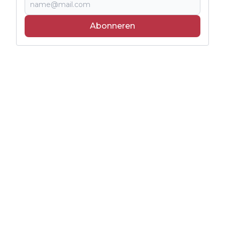
Abonneren