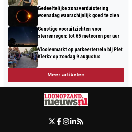
Gedeeltelijke zonsverduistering
woensdag waarschijnlijk goed te zien
Gunstige vooruitzichten voor
sterrenregen: tot 65 meteoren per uur
Vlooienmarkt op parkeerterrein bij Piet
Klerkx op zondag 9 augustus
Meer artikelen