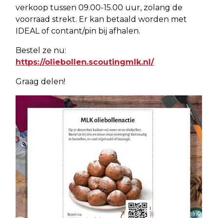
verkoop tussen 09.00-15.00 uur, zolang de
voorraad strekt. Er kan betaald worden met
IDEAL of contant/pin bij afhalen.
Bestel ze nu:
https://oliebollen.scoutingmlk.nl/
Graag delen!