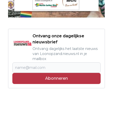
Ontvang onze dagelijkse
nieuwsbrief
Ontvang dagelijks het laatste nieuws
van Loonopzand.nieuws.nl in je
mailbox
Abonneren