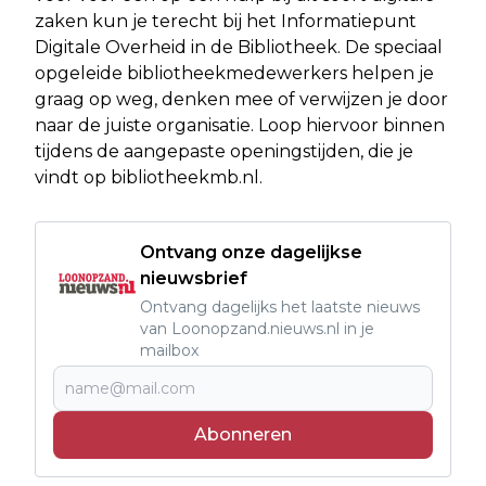
zaken kun je terecht bij het Informatiepunt
Digitale Overheid in de Bibliotheek. De speciaal
opgeleide bibliotheekmedewerkers helpen je
graag op weg, denken mee of verwijzen je door
naar de juiste organisatie. Loop hiervoor binnen
tijdens de aangepaste openingstijden, die je
vindt op bibliotheekmb.nl.
Ontvang onze dagelijkse
nieuwsbrief
Ontvang dagelijks het laatste nieuws
van Loonopzand.nieuws.nl in je
mailbox
Abonneren