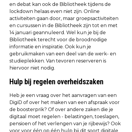
en debat kan ook de Bibliotheek tijdens de
lockdown helaas even niet zijn. Online
activiteiten gaan door, maar groepsactiviteiten
en cursussen in de Bibliotheek zijn tot en met
14 januari geannuleerd. Wel kun je bij de
Bibliotheek terecht voor de broodnodige
informatie en inspiratie. Ook kun je
gebruikmaken van een deel van de werk- en
studieplekken. Van tevoren reserveren is
hiervoor niet nodig.
Hulp bij regelen overheidszaken
Heb je een vraag over het aanvragen van een
DigiD of over het maken van een afspraak voor
de boosterprik? Of over andere zaken die je
digitaal moet regelen - belastingen, toeslagen,
pensioen of het verlengen van je rijbewijs? Ook
voor voor één op één hulp bij dit soort digitale