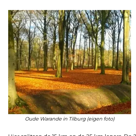
Oude Warande in Tilburg (eigen foto)