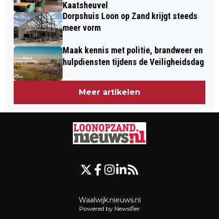
Kaatsheuvel
Dorpshuis Loon op Zand krijgt steeds
meer vorm
Maak kennis met politie, brandweer en
hulpdiensten tijdens de Veiligheidsdag
Meer artikelen
Waalwijk.nieuws.nl
Powered by Newsifier