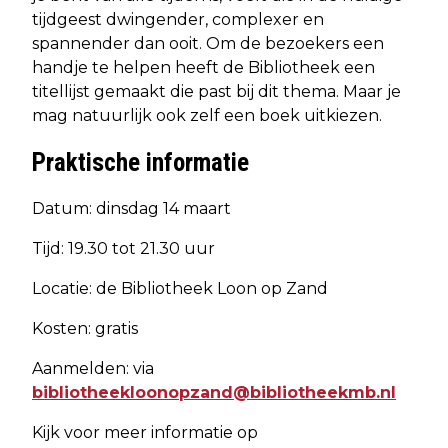
tijdgeest dwingender, complexer en
spannender dan ooit. Om de bezoekers een
handje te helpen heeft de Bibliotheek een
titellijst gemaakt die past bij dit thema. Maar je
mag natuurlijk ook zelf een boek uitkiezen.
Praktische informatie
Datum: dinsdag 14 maart
Tijd: 19.30 tot 21.30 uur
Locatie: de Bibliotheek Loon op Zand
Kosten: gratis
Aanmelden: via
bibliotheekloonopzand@bibliotheekmb.nl
Kijk voor meer informatie op