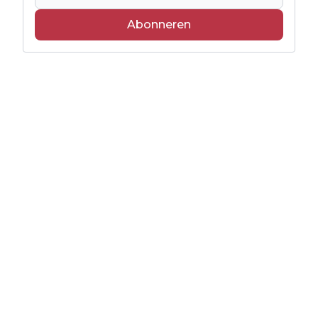
Abonneren