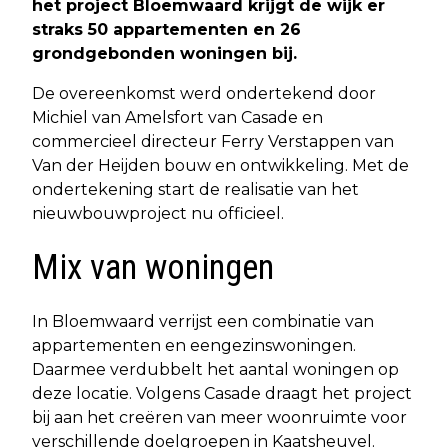
het project Bloemwaard krijgt de wijk er
straks 50 appartementen en 26
grondgebonden woningen bij.
De overeenkomst werd ondertekend door
Michiel van Amelsfort van Casade en
commercieel directeur Ferry Verstappen van
Van der Heijden bouw en ontwikkeling. Met de
ondertekening start de realisatie van het
nieuwbouwproject nu officieel.
Mix van woningen
In Bloemwaard verrijst een combinatie van
appartementen en eengezinswoningen.
Daarmee verdubbelt het aantal woningen op
deze locatie. Volgens Casade draagt het project
bij aan het creëren van meer woonruimte voor
verschillende doelgroepen in Kaatsheuvel.