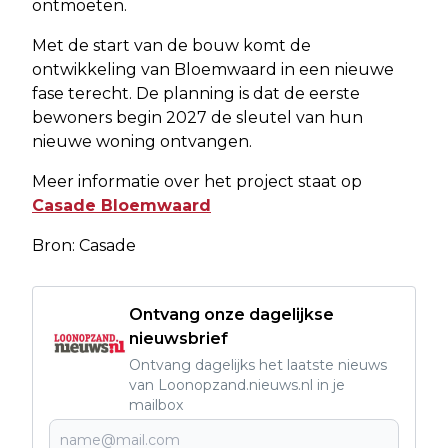
ontmoeten.
Met de start van de bouw komt de
ontwikkeling van Bloemwaard in een nieuwe
fase terecht. De planning is dat de eerste
bewoners begin 2027 de sleutel van hun
nieuwe woning ontvangen.
Meer informatie over het project staat op
Casade Bloemwaard
Bron: Casade
Ontvang onze dagelijkse
nieuwsbrief
Ontvang dagelijks het laatste nieuws
van Loonopzand.nieuws.nl in je
mailbox