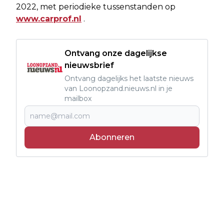
2022, met periodieke tussenstanden op
www.carprof.nl
.
Ontvang onze dagelijkse
nieuwsbrief
Ontvang dagelijks het laatste nieuws
van Loonopzand.nieuws.nl in je
mailbox
Abonneren