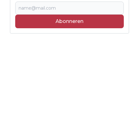
Abonneren