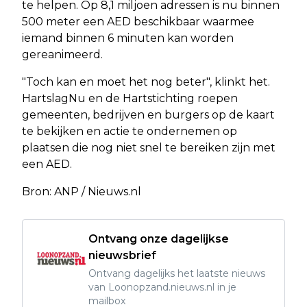
te helpen. Op 8,1 miljoen adressen is nu binnen
500 meter een AED beschikbaar waarmee
iemand binnen 6 minuten kan worden
gereanimeerd.
"Toch kan en moet het nog beter", klinkt het.
HartslagNu en de Hartstichting roepen
gemeenten, bedrijven en burgers op de kaart
te bekijken en actie te ondernemen op
plaatsen die nog niet snel te bereiken zijn met
een AED.
Bron: ANP / Nieuws.nl
Ontvang onze dagelijkse
nieuwsbrief
Ontvang dagelijks het laatste nieuws
van Loonopzand.nieuws.nl in je
mailbox