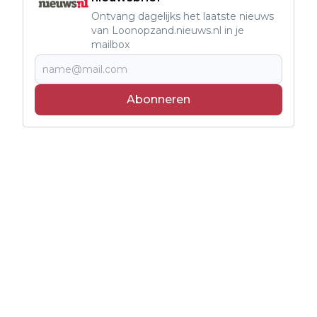
Ontvang dagelijks het laatste nieuws
van Loonopzand.nieuws.nl in je
mailbox
Abonneren