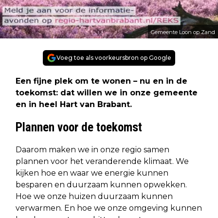
Gemeente Loon op Zand
Voeg toe als voorkeursbron op Google
Een fijne plek om te wonen – nu en in de
toekomst: dat willen we in onze gemeente
en in heel Hart van Brabant.
Plannen voor de toekomst
Daarom maken we in onze regio samen
plannen voor het veranderende klimaat. We
kijken hoe en waar we energie kunnen
besparen en duurzaam kunnen opwekken.
Hoe we onze huizen duurzaam kunnen
verwarmen. En hoe we onze omgeving kunnen