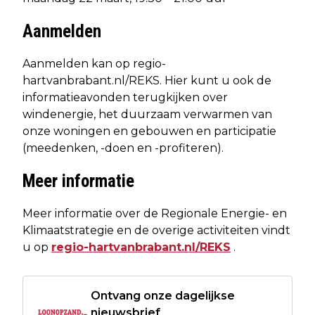
Aanmelden
Aanmelden kan op regio-
hartvanbrabant.nl/REKS. Hier kunt u ook de
informatieavonden terugkijken over
windenergie, het duurzaam verwarmen van
onze woningen en gebouwen en participatie
(meedenken, -doen en -profiteren).
Meer informatie
Meer informatie over de Regionale Energie- en
Klimaatstrategie en de overige activiteiten vindt
u op
regio-hartvanbrabant.nl/REKS
.
Ontvang onze dagelijkse
nieuwsbrief