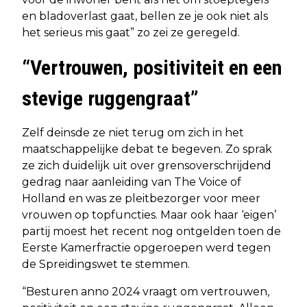
en bladoverlast gaat, bellen ze je ook niet als
het serieus mis gaat” zo zei ze geregeld.
“Vertrouwen, positiviteit en een
stevige ruggengraat”
Zelf deinsde ze niet terug om zich in het
maatschappelijke debat te begeven. Zo sprak
ze zich duidelijk uit over grensoverschrijdend
gedrag naar aanleiding van The Voice of
Holland en was ze pleitbezorger voor meer
vrouwen op topfuncties. Maar ook haar ‘eigen’
partij moest het recent nog ontgelden toen de
Eerste Kamerfractie opgeroepen werd tegen
de Spreidingswet te stemmen.
“Besturen anno 2024 vraagt om vertrouwen,