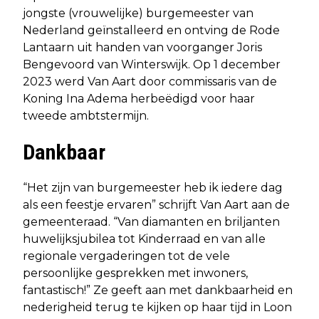
jongste (vrouwelijke) burgemeester van
Nederland geïnstalleerd en ontving de Rode
Lantaarn uit handen van voorganger Joris
Bengevoord van Winterswijk. Op 1 december
2023 werd Van Aart door commissaris van de
Koning Ina Adema herbeëdigd voor haar
tweede ambtstermijn.
Dankbaar
“Het zijn van burgemeester heb ik iedere dag
als een feestje ervaren” schrijft Van Aart aan de
gemeenteraad. “Van diamanten en briljanten
huwelijksjubilea tot Kinderraad en van alle
regionale vergaderingen tot de vele
persoonlijke gesprekken met inwoners,
fantastisch!” Ze geeft aan met dankbaarheid en
nederigheid terug te kijken op haar tijd in Loon