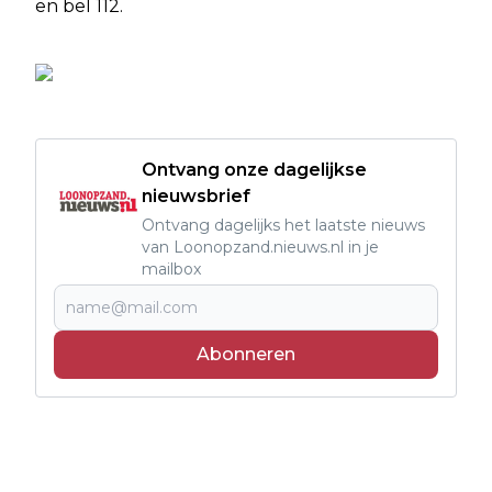
en bel 112.
Ontvang onze dagelijkse
nieuwsbrief
Ontvang dagelijks het laatste nieuws
van Loonopzand.nieuws.nl in je
mailbox
Abonneren