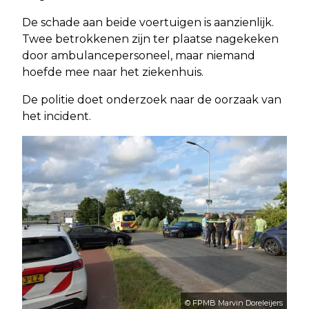
De schade aan beide voertuigen is aanzienlijk.
Twee betrokkenen zijn ter plaatse nagekeken
door ambulancepersoneel, maar niemand
hoefde mee naar het ziekenhuis.
De politie doet onderzoek naar de oorzaak van
het incident.
© FPMB Marvin Doreleijers