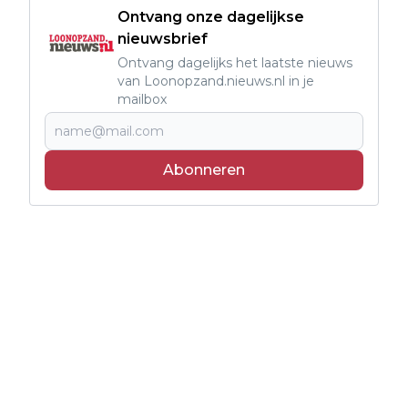
Ontvang onze dagelijkse
nieuwsbrief
Ontvang dagelijks het laatste nieuws
van Loonopzand.nieuws.nl in je
mailbox
Abonneren