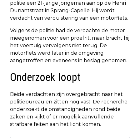
politie een 21-jarige jongeman aan op de Henri
Dunantstraat in Sprang-Capelle. Hij wordt
verdacht van verduistering van een motorfiets.
Volgens de politie had de verdachte de motor
meegenomen voor een proefrit, maar bracht hij
het voertuig vervolgens niet terug. De
motorfiets werd later in de omgeving
aangetroffen en eveneens in beslag genomen.
Onderzoek loopt
Beide verdachten zijn overgebracht naar het
politiebureau en zitten nog vast. De recherche
onderzoekt de omstandigheden rond beide
zaken en kijkt of er mogelijk aanvullende
strafbare feiten aan het licht komen.