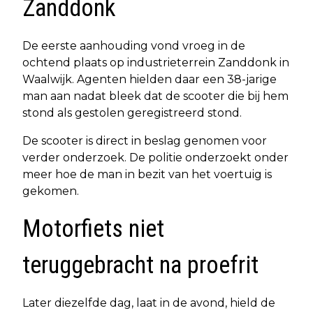
Zanddonk
De eerste aanhouding vond vroeg in de
ochtend plaats op industrieterrein Zanddonk in
Waalwijk. Agenten hielden daar een 38-jarige
man aan nadat bleek dat de scooter die bij hem
stond als gestolen geregistreerd stond.
De scooter is direct in beslag genomen voor
verder onderzoek. De politie onderzoekt onder
meer hoe de man in bezit van het voertuig is
gekomen.
Motorfiets niet
teruggebracht na proefrit
Later diezelfde dag, laat in de avond, hield de